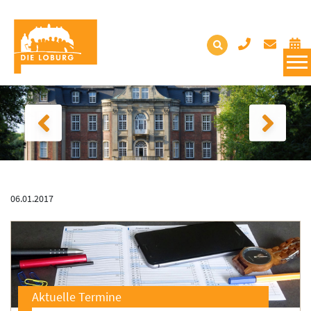
06.01.2017
Aktuelle Termine