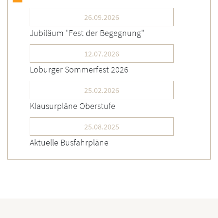
26.09.2026
Jubiläum "Fest der Begegnung"
12.07.2026
Loburger Sommerfest 2026
25.02.2026
Klausurpläne Oberstufe
25.08.2025
Aktuelle Busfahrpläne