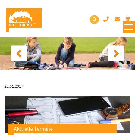
22.01.2017
Aktuelle Termine