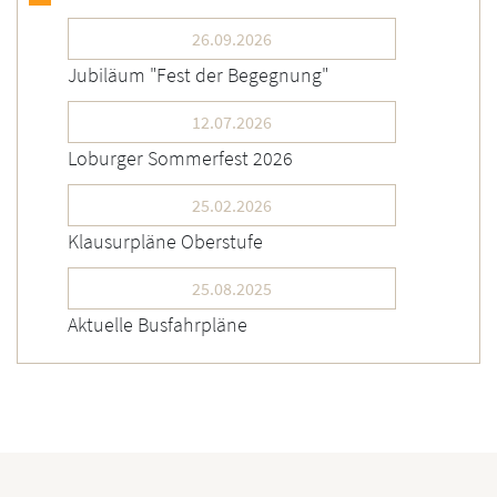
26.09.2026
Jubiläum "Fest der Begegnung"
12.07.2026
Loburger Sommerfest 2026
25.02.2026
Klausurpläne Oberstufe
25.08.2025
Aktuelle Busfahrpläne