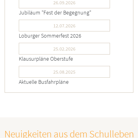
26.09.2026
Jubiläum "Fest der Begegnung"
12.07.2026
Loburger Sommerfest 2026
25.02.2026
Klausurpläne Oberstufe
25.08.2025
Aktuelle Busfahrpläne
Neuigkeiten aus dem Schulleben