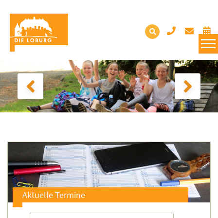
Aktuelle Termine