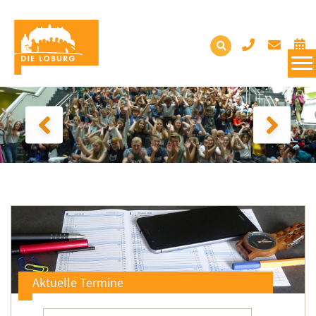
Aktuelle Termine