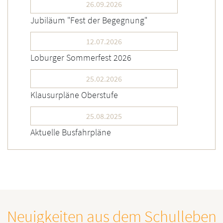
26.09.2026
Jubiläum "Fest der Begegnung"
12.07.2026
Loburger Sommerfest 2026
25.02.2026
Klausurpläne Oberstufe
25.08.2025
Aktuelle Busfahrpläne
Neuigkeiten aus dem Schulleben