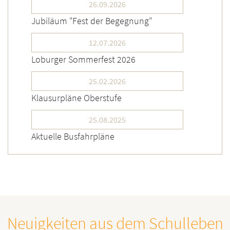
26.09.2026
Jubiläum "Fest der Begegnung"
12.07.2026
Loburger Sommerfest 2026
25.02.2026
Klausurpläne Oberstufe
25.08.2025
Aktuelle Busfahrpläne
Neuigkeiten aus dem Schulleben