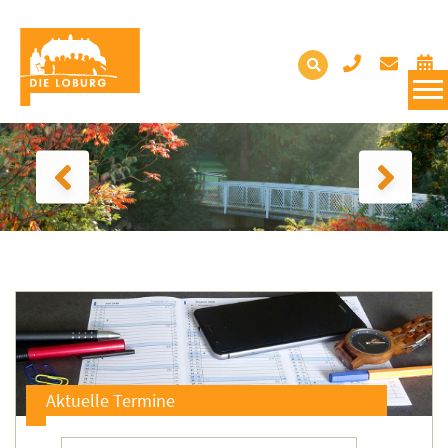
Aktuelle Termine