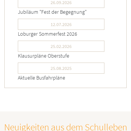
26.09.2026
Jubiläum "Fest der Begegnung"
12.07.2026
Loburger Sommerfest 2026
25.02.2026
Klausurpläne Oberstufe
25.08.2025
Aktuelle Busfahrpläne
Neuigkeiten aus dem Schulleben