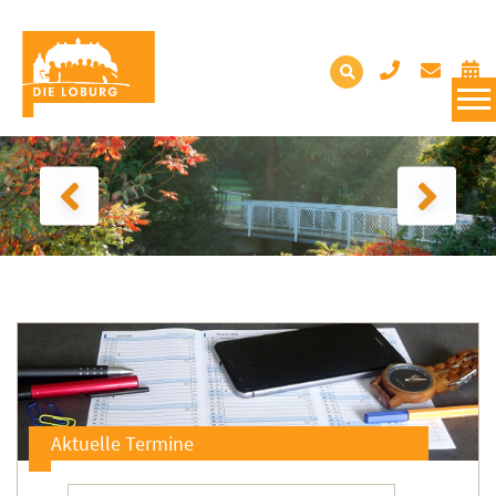
Aktuelle Termine