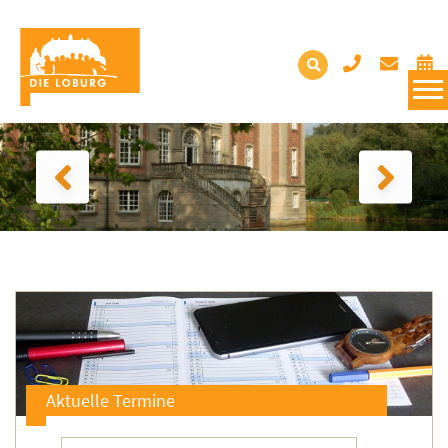
Aktuelle Termine