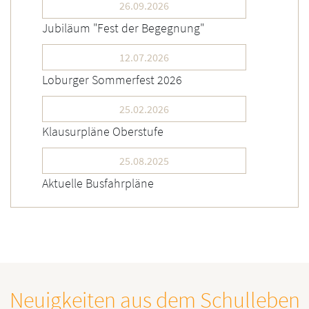
26.09.2026
Jubiläum "Fest der Begegnung"
12.07.2026
Loburger Sommerfest 2026
25.02.2026
Klausurpläne Oberstufe
25.08.2025
Aktuelle Busfahrpläne
Neuigkeiten aus dem Schulleben