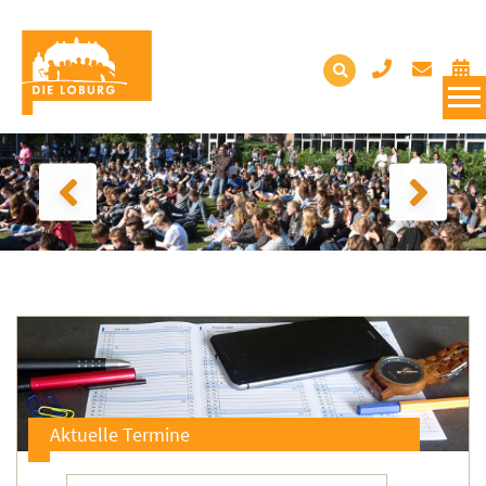
Aktuelle Termine