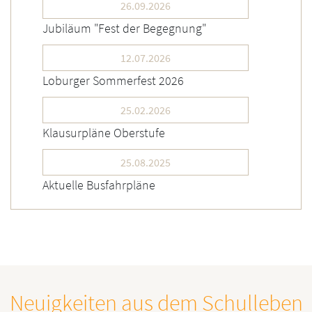
26.09.2026
Jubiläum "Fest der Begegnung"
12.07.2026
Loburger Sommerfest 2026
25.02.2026
Klausurpläne Oberstufe
25.08.2025
Aktuelle Busfahrpläne
Neuigkeiten aus dem Schulleben