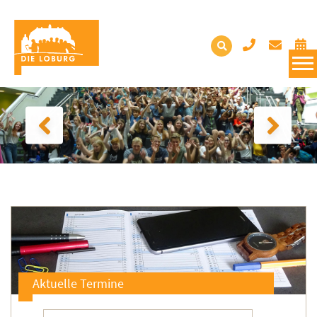
Aktuelle Termine