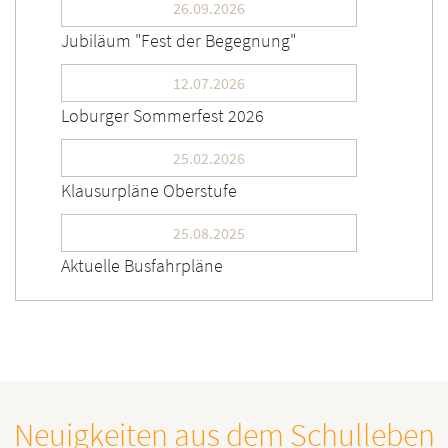
26.09.2026
Jubiläum "Fest der Begegnung"
12.07.2026
Loburger Sommerfest 2026
25.02.2026
Klausurpläne Oberstufe
25.08.2025
Aktuelle Busfahrpläne
Neuigkeiten aus dem Schulleben