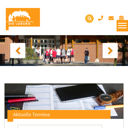
Aktuelle Termine