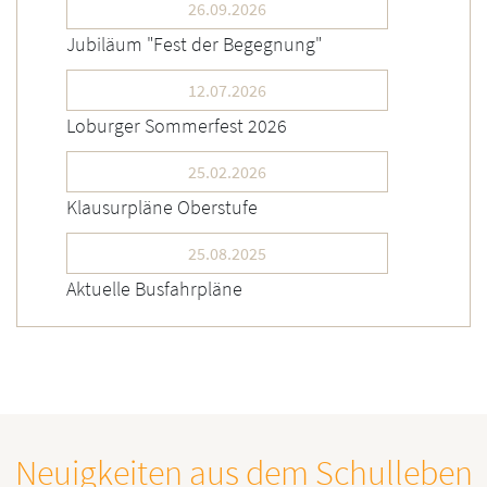
26.09.2026
Jubiläum "Fest der Begegnung"
12.07.2026
Loburger Sommerfest 2026
25.02.2026
Klausurpläne Oberstufe
25.08.2025
Aktuelle Busfahrpläne
Neuigkeiten aus dem Schulleben