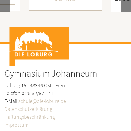
Gymnasium Johanneum
Loburg 15 | 48346 Ostbevern
Telefon 0 25 32/87-141
E-Mail
schule@die-loburg.de
Datenschutzerklärung
Haftungsbeschränkung
Impressum