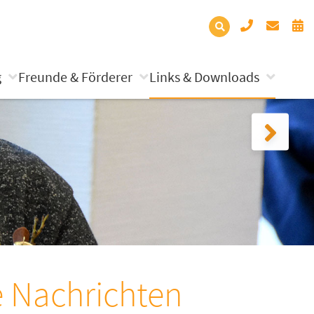
g
Freunde & Förderer
Links & Downloads
e Nachrichten