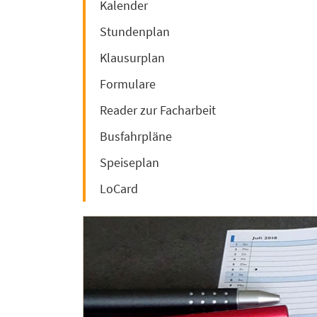
Kalender
Stundenplan
Klausurplan
Formulare
Reader zur Facharbeit
Busfahrpläne
Speiseplan
LoCard