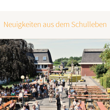
Neuigkeiten aus dem Schulleben