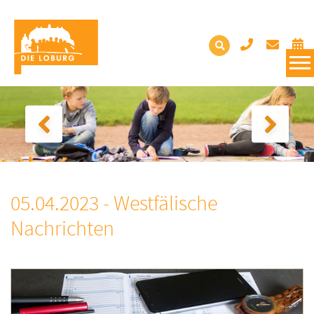
05.04.2023 - Westfälische
Nachrichten