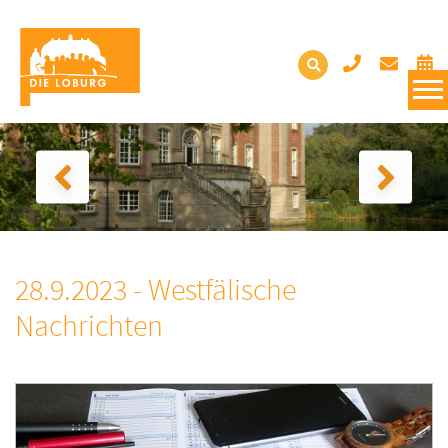
28.9.2023 - Westfälische
Nachrichten