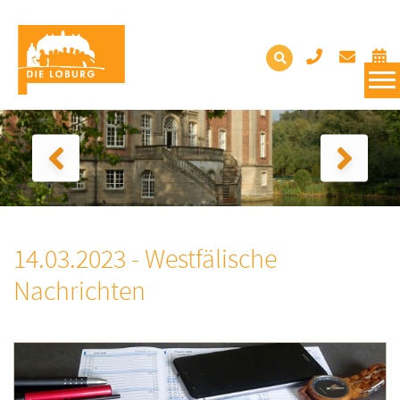
14.03.2023 - Westfälische
Nachrichten