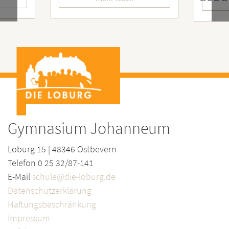
Gymnasium Johanneum
Loburg 15 | 48346 Ostbevern
Telefon 0 25 32/87-141
E-Mail
schule@die-loburg.de
Datenschutzerklärung
Haftungsbeschränkung
Impressum