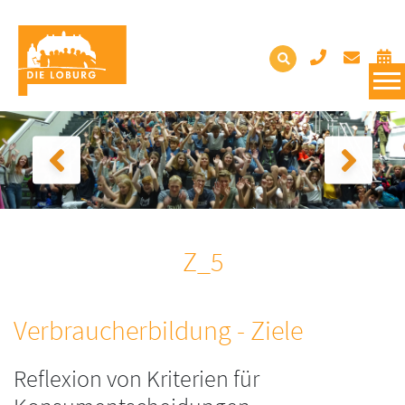
Z_5
Verbraucherbildung - Ziele
Reflexion von Kriterien für