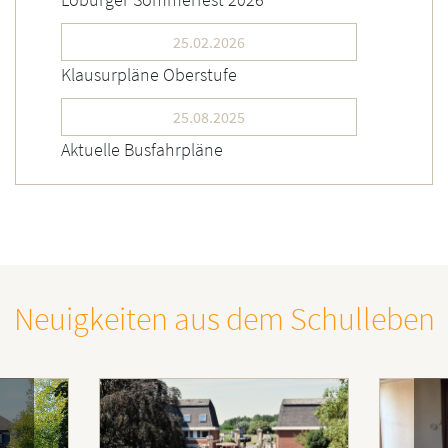
25.02.2026
Klausurpläne Oberstufe
25.08.2025
Aktuelle Busfahrpläne
Neuigkeiten aus dem Schulleben