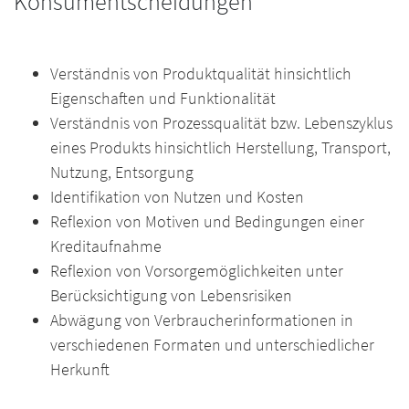
Konsumentscheidungen
Verständnis von Produktqualität hinsichtlich
Eigenschaften und Funktionalität
Verständnis von Prozessqualität bzw. Lebenszyklus
eines Produkts hinsichtlich Herstellung, Transport,
Nutzung, Entsorgung
Identifikation von Nutzen und Kosten
Reflexion von Motiven und Bedingungen einer
Kreditaufnahme
Reflexion von Vorsorgemöglichkeiten unter
Berücksichtigung von Lebensrisiken
Abwägung von Verbraucherinformationen in
verschiedenen Formaten und unterschiedlicher
Herkunft