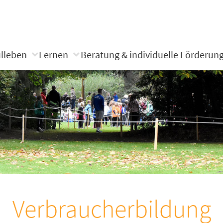
lleben
Lernen
Beratung & individuelle Förderun
Verbraucherbildung