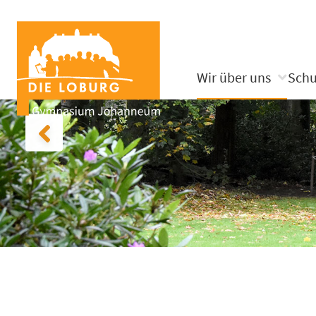
Wir über uns
Schu