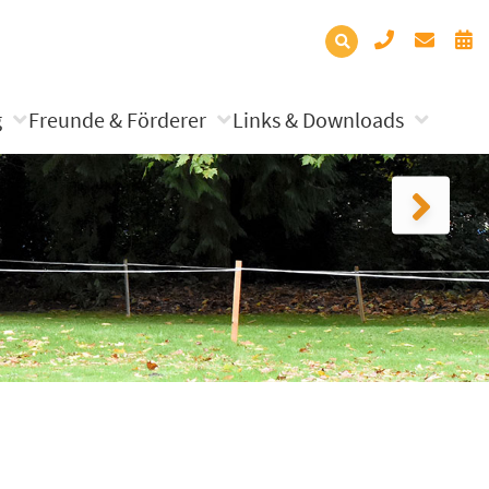
g
Freunde & Förderer
Links & Downloads