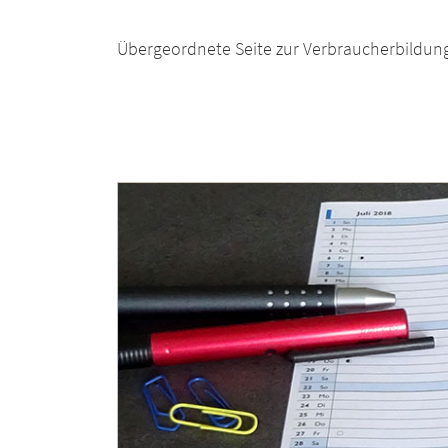
Übergeordnete Seite zur Verbraucherbildun