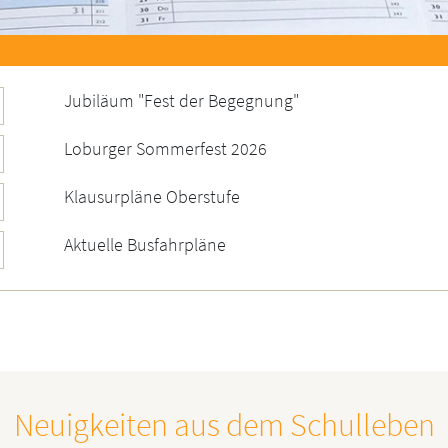
Jubiläum "Fest der Begegnung"
Loburger Sommerfest 2026
Klausurpläne Oberstufe
Aktuelle Busfahrpläne
Neuigkeiten aus dem Schulleben