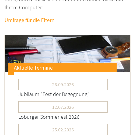
Ihrem Computer:
Umfrage für die Eltern
Aktuelle Termine
26.09.2026
Jubiläum "Fest der Begegnung"
12.07.2026
Loburger Sommerfest 2026
25.02.2026