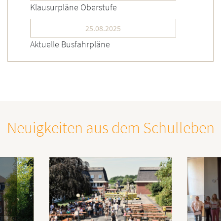
Klausurpläne Oberstufe
25.08.2025
Aktuelle Busfahrpläne
Neuigkeiten aus dem Schulleben