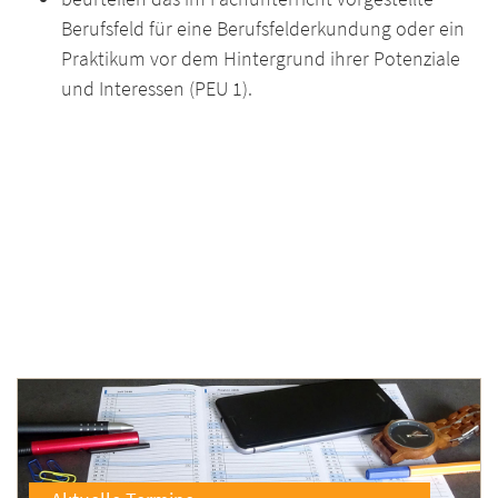
Berufsfeld für eine Berufsfelderkundung oder ein
Praktikum vor dem Hintergrund ihrer Potenziale
und Interessen (PEU 1).