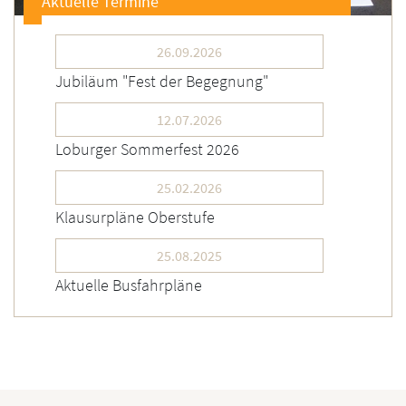
Aktuelle Termine
26.09.2026
Jubiläum "Fest der Begegnung"
12.07.2026
Loburger Sommerfest 2026
25.02.2026
Klausurpläne Oberstufe
25.08.2025
Aktuelle Busfahrpläne