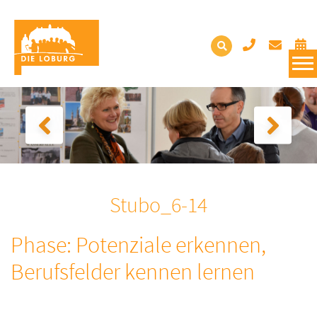
Stubo_6-14
Phase: Potenziale erkennen,
Berufsfelder kennen lernen