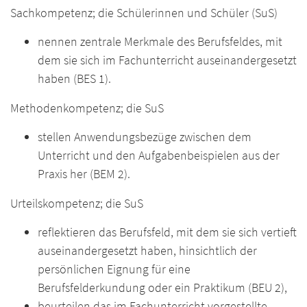
Sachkompetenz; die Schülerinnen und Schüler (SuS)
nennen zentrale Merkmale des Berufsfeldes, mit
dem sie sich im Fachunterricht auseinandergesetzt
haben (BES 1).
Methodenkompetenz; die SuS
stellen Anwendungsbezüge zwischen dem
Unterricht und den Aufgabenbeispielen aus der
Praxis her (BEM 2).
Urteilskompetenz; die SuS
reflektieren das Berufsfeld, mit dem sie sich vertieft
auseinandergesetzt haben, hinsichtlich der
persönlichen Eignung für eine
Berufsfelderkundung oder ein Praktikum (BEU 2),
beurteilen das im Fachunterricht vorgestellte