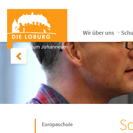
Wir über uns
Schu
Sc
Europaschule