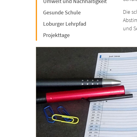
Umwelt und Nachhaltigkeit
Die sc
Gesunde Schule
Absti
Loburger Lehrpfad
und S
Projekttage