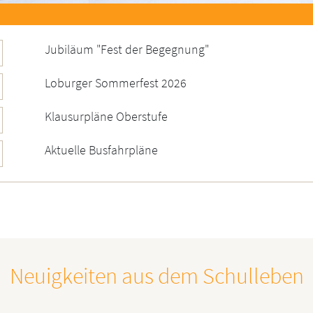
Jubiläum "Fest der Begegnung"
Loburger Sommerfest 2026
Klausurpläne Oberstufe
Aktuelle Busfahrpläne
Neuigkeiten aus dem Schulleben