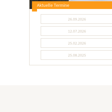
Aktuelle Termine
26.09.2026
12.07.2026
25.02.2026
25.08.2025