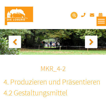
MKR_4-2
4. Produzieren und Präsentieren
4.2 Gestaltungsmittel