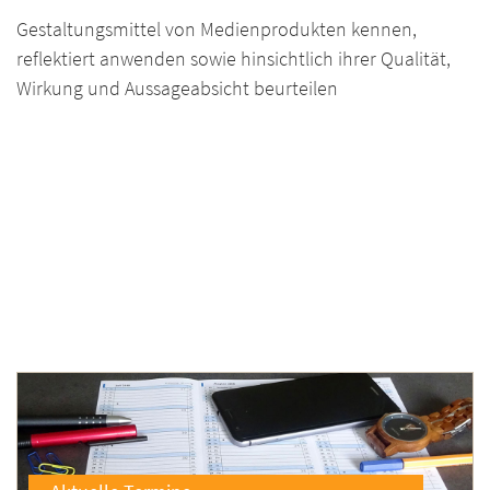
Gestaltungsmittel von Medienprodukten kennen,
reflektiert anwenden sowie hinsichtlich ihrer Qualität,
Wirkung und Aussageabsicht beurteilen