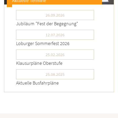
Aktuelle Termine
26.09.2026
Jubiläum "Fest der Begegnung"
12.07.2026
Loburger Sommerfest 2026
25.02.2026
Klausurpläne Oberstufe
25.08.2025
Aktuelle Busfahrpläne