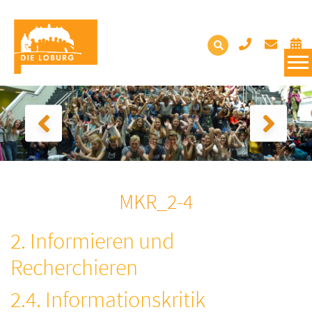
MKR_2-4
2. Informieren und
Recherchieren
2.4. Informationskritik