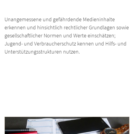
Unangemessene und gefährdende Medieninhalte
erkennen und hinsichtlich rechtlicher Grundlagen sowie
gesellschaftlicher Normen und Werte einschätzen;
Jugend- und Verbraucherschutz kennen und Hilfs- und
Unterstützungsstrukturen nutzen.