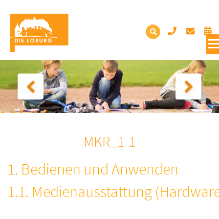
MKR_1-1
1. Bedienen und Anwenden
1.1. Medienausstattung (Hardware