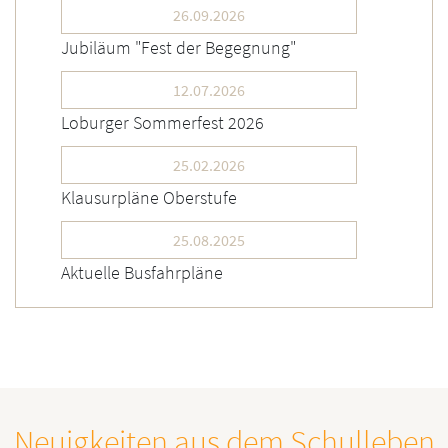
26.09.2026
Jubiläum "Fest der Begegnung"
12.07.2026
Loburger Sommerfest 2026
25.02.2026
Klausurpläne Oberstufe
25.08.2025
Aktuelle Busfahrpläne
Neuigkeiten aus dem Schulleben