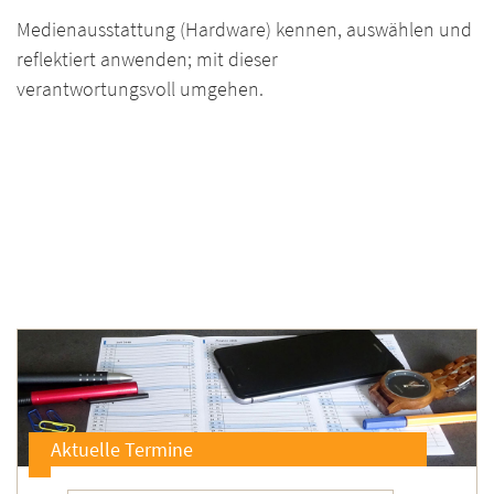
Medienausstattung (Hardware) kennen, auswählen und
reflektiert anwenden; mit dieser
verantwortungsvoll umgehen.
Aktuelle Termine