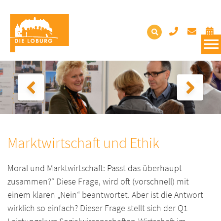
Marktwirtschaft und Ethik
Moral und Marktwirtschaft: Passt das überhaupt
zusammen?“ Diese Frage, wird oft (vorschnell) mit
einem klaren „Nein“ beantwortet. Aber ist die Antwort
wirklich so einfach? Dieser Frage stellt sich der Q1