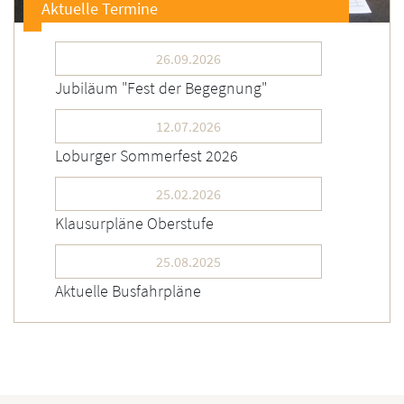
Aktuelle Termine
26.09.2026
Jubiläum "Fest der Begegnung"
12.07.2026
Loburger Sommerfest 2026
25.02.2026
Klausurpläne Oberstufe
25.08.2025
Aktuelle Busfahrpläne