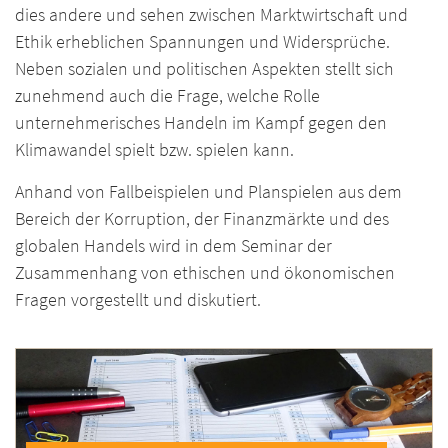
dies andere und sehen zwischen Marktwirtschaft und
Ethik erheblichen Spannungen und Widersprüche.
Neben sozialen und politischen Aspekten stellt sich
zunehmend auch die Frage, welche Rolle
unternehmerisches Handeln im Kampf gegen den
Klimawandel spielt bzw. spielen kann.
Anhand von Fallbeispielen und Planspielen aus dem
Bereich der Korruption, der Finanzmärkte und des
globalen Handels wird in dem Seminar der
Zusammenhang von ethischen und ökonomischen
Fragen vorgestellt und diskutiert.