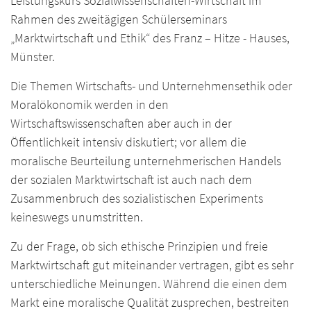
Leistungskurs Sozialwissenschaften-Wirtschaft im
Rahmen des zweitägigen Schülerseminars
„Marktwirtschaft und Ethik“ des Franz – Hitze - Hauses,
Münster.
Die Themen Wirtschafts- und Unternehmensethik oder
Moralökonomik werden in den
Wirtschaftswissenschaften aber auch in der
Öffentlichkeit intensiv diskutiert; vor allem die
moralische Beurteilung unternehmerischen Handels
der sozialen Marktwirtschaft ist auch nach dem
Zusammenbruch des sozialistischen Experiments
keineswegs unumstritten.
Zu der Frage, ob sich ethische Prinzipien und freie
Marktwirtschaft gut miteinander vertragen, gibt es sehr
unterschiedliche Meinungen. Während die einen dem
Markt eine moralische Qualität zusprechen, bestreiten