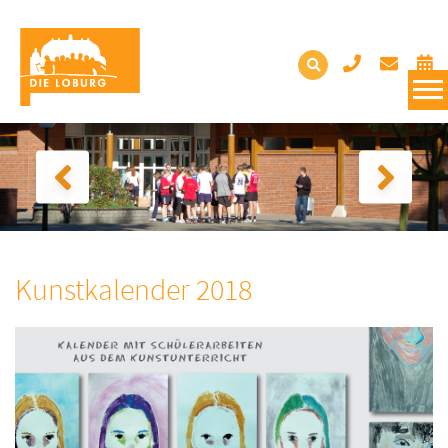
Kunstkalender 2018