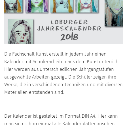
Die Fachschaft Kunst erstellt in jedem Jahr einen
Kalender mit Schülerarbeiten aus dem Kunstunterricht.
Hier werden aus unterschiedlichen Jahrgangsstufen
ausgewählte Arbeiten gezeigt. Die Schüler zeigen ihre
Werke, die in verschiedenen Techniken und mit diversen
Materialien entstanden sind.
Der Kalender ist gestaltet im Format DIN A4.
Hier kann
man sich schon einmal alle Kalenderblätter ansehen: