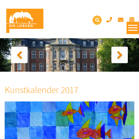
Kunstkalender 2017