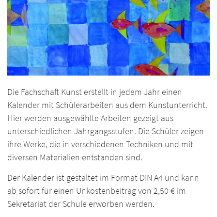
Die Fachschaft Kunst erstellt in jedem Jahr einen
Kalender mit Schülerarbeiten aus dem Kunstunterricht.
Hier werden ausgewählte Arbeiten gezeigt aus
unterschiedlichen Jahrgangsstufen. Die Schüler zeigen
ihre Werke, die in verschiedenen Techniken und mit
diversen Materialien entstanden sind.
Der Kalender ist gestaltet im Format DIN A4 und kann
ab sofort für einen Unkostenbeitrag von 2,50 € im
Sekretariat der Schule erworben werden.