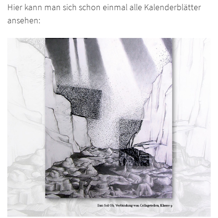
Hier kann man sich schon einmal alle Kalenderblätter
ansehen: