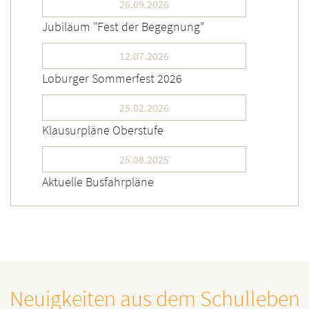
26.09.2026
Jubiläum "Fest der Begegnung"
12.07.2026
Loburger Sommerfest 2026
25.02.2026
Klausurpläne Oberstufe
25.08.2025
Aktuelle Busfahrpläne
Neuigkeiten aus dem Schulleben