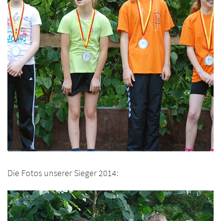
Die Fotos unserer Sieger 2014: