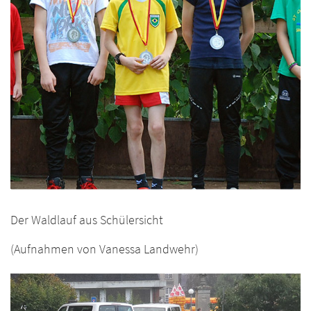
Der Waldlauf aus Schülersicht
(Aufnahmen von Vanessa Landwehr)