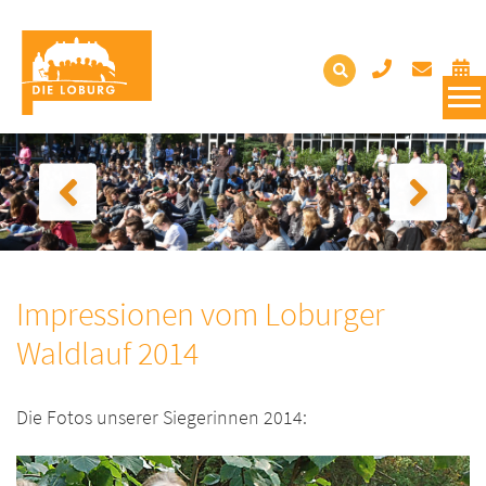
Impressionen vom Loburger
Waldlauf 2014
Die Fotos unserer Siegerinnen 2014: