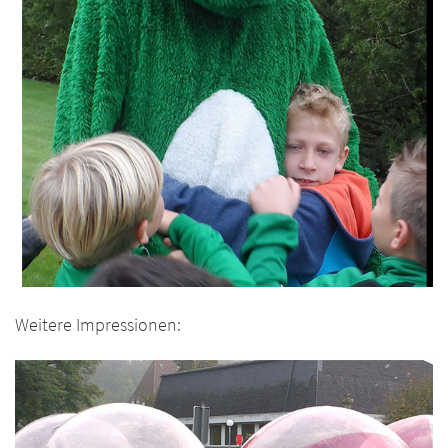
Weitere Impressionen: