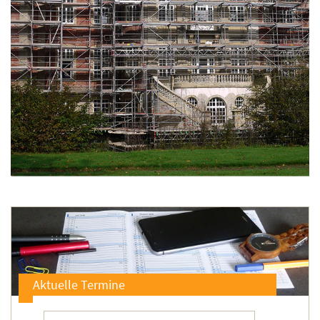
Aktuelle Termine