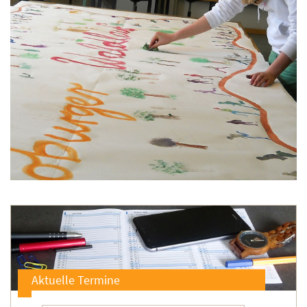
Aktuelle Termine