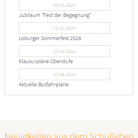
26.09.2026
Jubiläum "Fest der Begegnung"
12.07.2026
Loburger Sommerfest 2026
25.02.2026
Klausurpläne Oberstufe
25.08.2025
Aktuelle Busfahrpläne
Neuigkeiten aus dem Schulleben