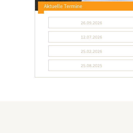
Aktuelle Termine
26.09.2026
12.07.2026
25.02.2026
25.08.2025