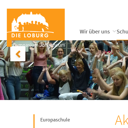
Wir über uns
Schu
Ak
Europaschule