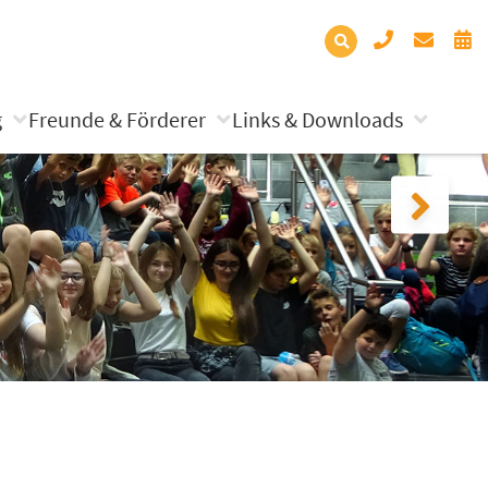
g
Freunde & Förderer
Links & Downloads