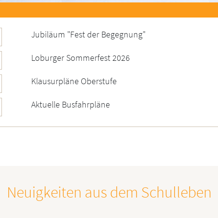
Jubiläum "Fest der Begegnung"
Loburger Sommerfest 2026
Klausurpläne Oberstufe
Aktuelle Busfahrpläne
Neuigkeiten aus dem Schulleben