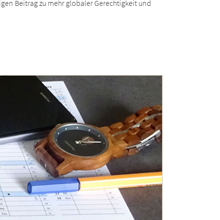
igen Beitrag zu mehr globaler Gerechtigkeit und