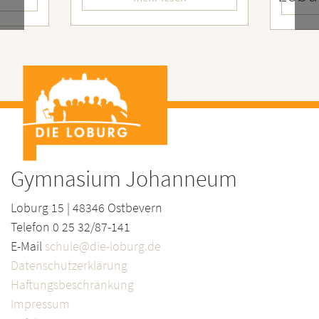
Gymnasium Johanneum
Loburg 15 | 48346 Ostbevern
Telefon 0 25 32/87-141
E-Mail
schule@die-loburg.de
Datenschutzerklärung
Haftungsbeschränkung
Impressum