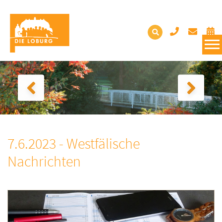
7.6.2023 - Westfälische
Nachrichten