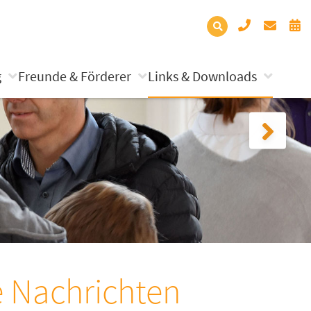
g
Freunde & Förderer
Links & Downloads
e Nachrichten