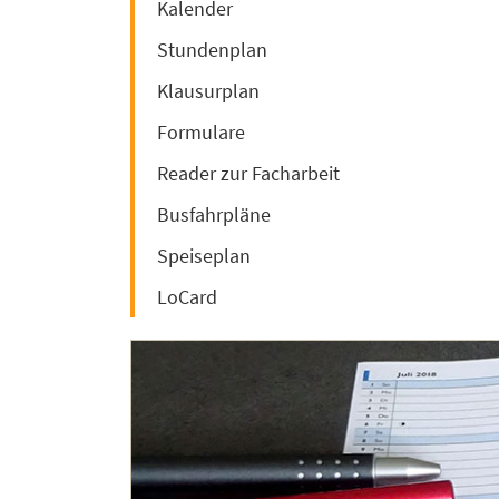
Kalender
Stundenplan
Klausurplan
Formulare
Reader zur Facharbeit
Busfahrpläne
Speiseplan
LoCard