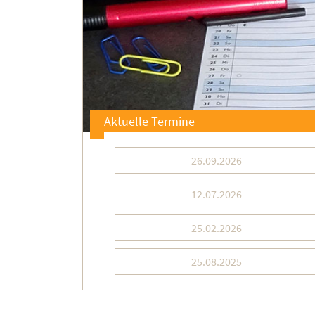
Aktuelle Termine
26.09.2026
12.07.2026
25.02.2026
25.08.2025