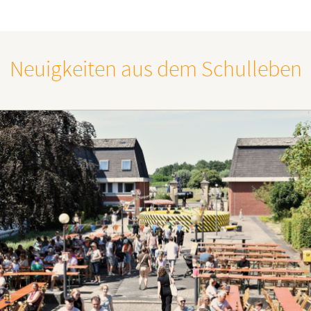
Neuigkeiten aus dem Schulleben