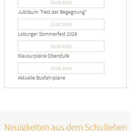
26.09.2026
Jubiläum "Fest der Begegnung"
12.07.2026
Loburger Sommerfest 2026
25.02.2026
Klausurpläne Oberstufe
25.08.2025
Aktuelle Busfahrpläne
Neuigkeiten aus dem Schulleben