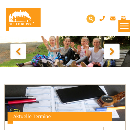
Aktuelle Termine