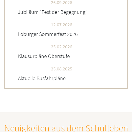
26.09.2026
Jubiläum "Fest der Begegnung"
12.07.2026
Loburger Sommerfest 2026
25.02.2026
Klausurpläne Oberstufe
25.08.2025
Aktuelle Busfahrpläne
Neuigkeiten aus dem Schulleben