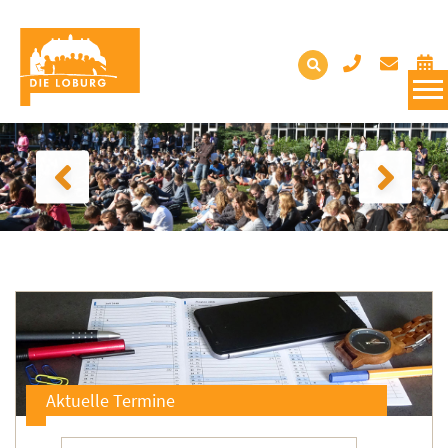
Aktuelle Termine