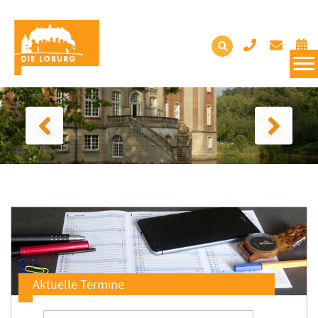
Aktuelle Termine