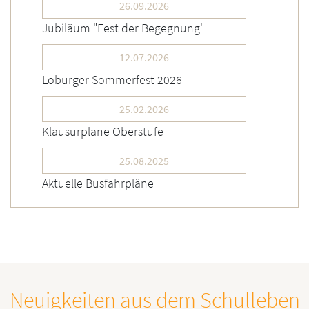
26.09.2026
Jubiläum "Fest der Begegnung"
12.07.2026
Loburger Sommerfest 2026
25.02.2026
Klausurpläne Oberstufe
25.08.2025
Aktuelle Busfahrpläne
Neuigkeiten aus dem Schulleben