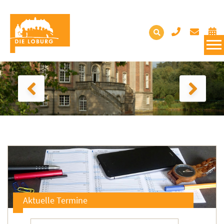
Aktuelle Termine