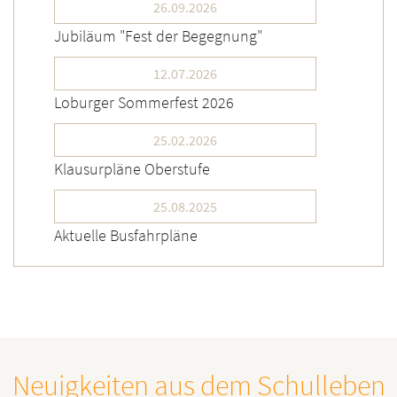
26.09.2026
Jubiläum "Fest der Begegnung"
12.07.2026
Loburger Sommerfest 2026
25.02.2026
Klausurpläne Oberstufe
25.08.2025
Aktuelle Busfahrpläne
Neuigkeiten aus dem Schulleben