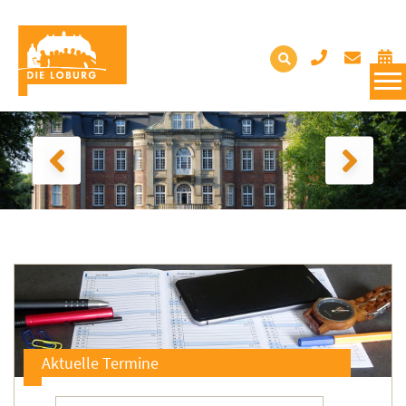
Aktuelle Termine