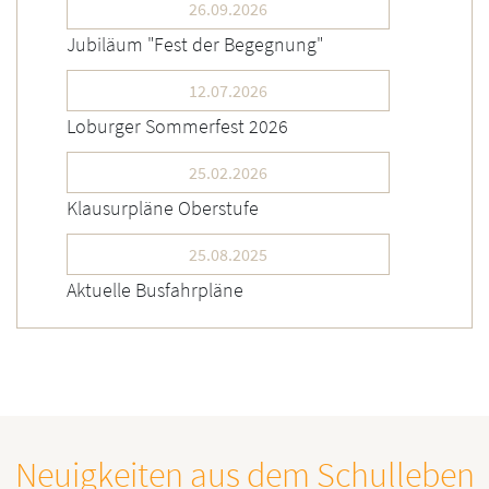
26.09.2026
Jubiläum "Fest der Begegnung"
12.07.2026
Loburger Sommerfest 2026
25.02.2026
Klausurpläne Oberstufe
25.08.2025
Aktuelle Busfahrpläne
Neuigkeiten aus dem Schulleben