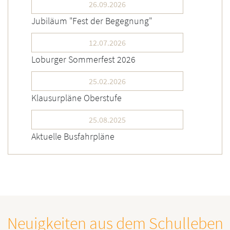
26.09.2026
Jubiläum "Fest der Begegnung"
12.07.2026
Loburger Sommerfest 2026
25.02.2026
Klausurpläne Oberstufe
25.08.2025
Aktuelle Busfahrpläne
Neuigkeiten aus dem Schulleben