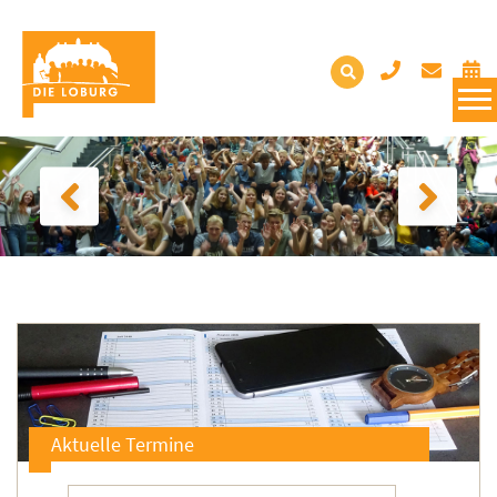
Aktuelle Termine