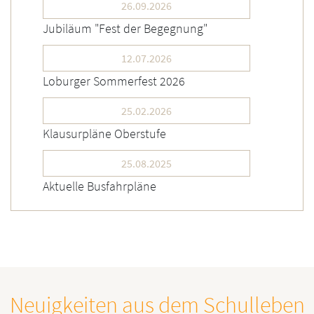
26.09.2026
Jubiläum "Fest der Begegnung"
12.07.2026
Loburger Sommerfest 2026
25.02.2026
Klausurpläne Oberstufe
25.08.2025
Aktuelle Busfahrpläne
Neuigkeiten aus dem Schulleben