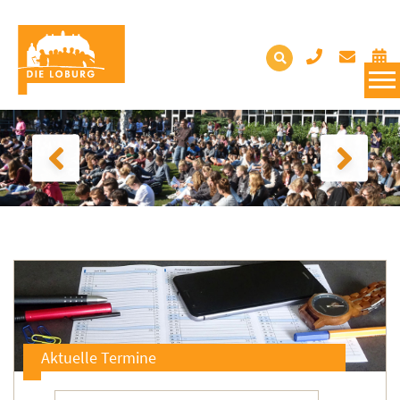
Aktuelle Termine