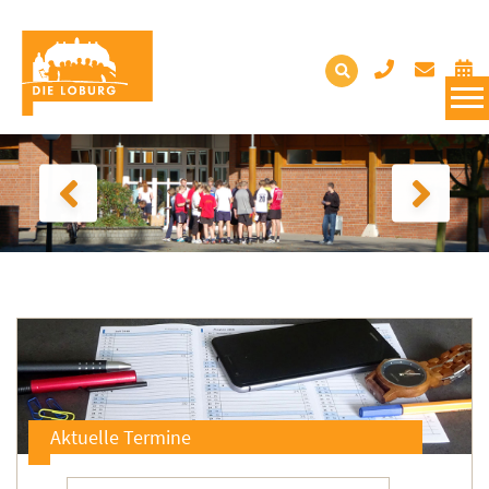
Aktuelle Termine