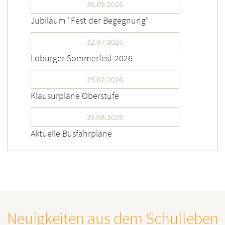
26.09.2026
Jubiläum "Fest der Begegnung"
12.07.2026
Loburger Sommerfest 2026
25.02.2026
Klausurpläne Oberstufe
25.08.2025
Aktuelle Busfahrpläne
Neuigkeiten aus dem Schulleben