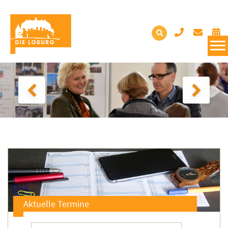
Aktuelle Termine