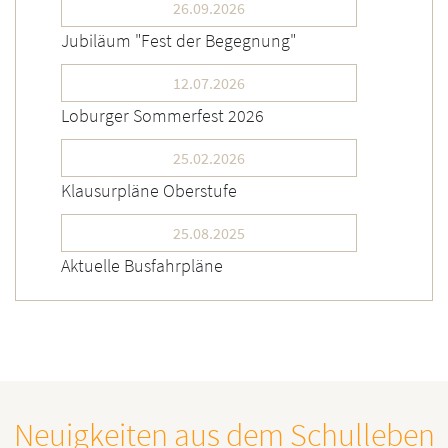
26.09.2026
Jubiläum "Fest der Begegnung"
12.07.2026
Loburger Sommerfest 2026
25.02.2026
Klausurpläne Oberstufe
25.08.2025
Aktuelle Busfahrpläne
Neuigkeiten aus dem Schulleben