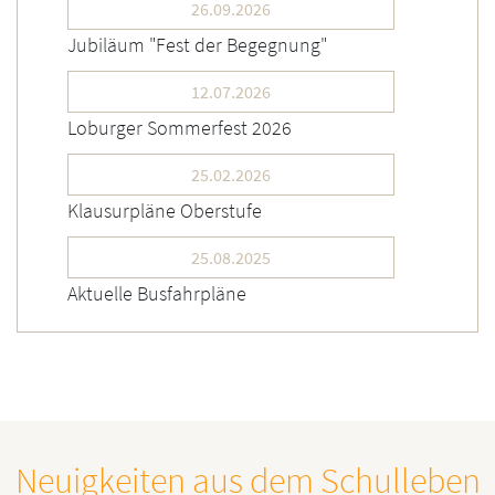
26.09.2026
Jubiläum "Fest der Begegnung"
12.07.2026
Loburger Sommerfest 2026
25.02.2026
Klausurpläne Oberstufe
25.08.2025
Aktuelle Busfahrpläne
Neuigkeiten aus dem Schulleben