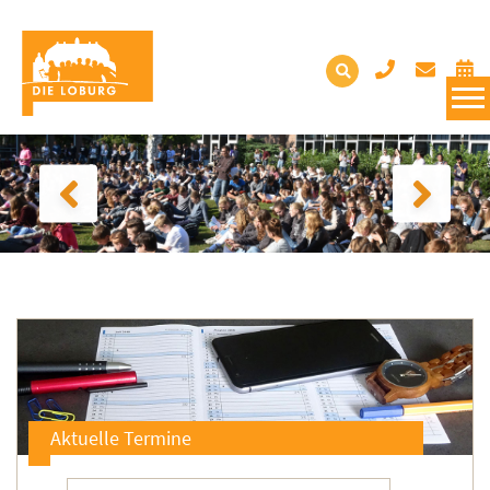
Aktuelle Termine