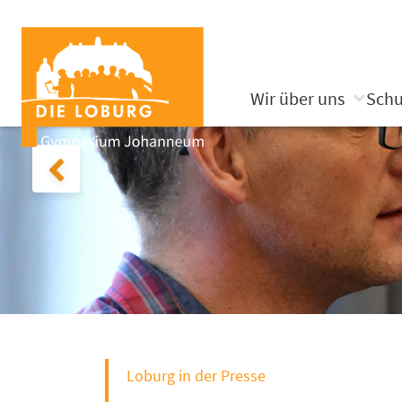
Wir über uns
Schu
Loburg in der Presse