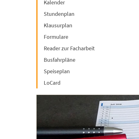
Kalender
Stundenplan
Klausurplan
Formulare
Reader zur Facharbeit
Busfahrpläne
Speiseplan
LoCard