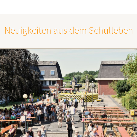
Neuigkeiten aus dem Schulleben