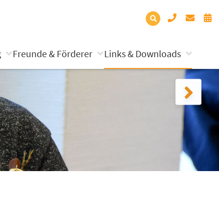
g
Freunde & Förderer
Links & Downloads