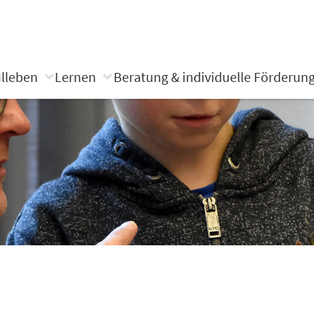
lleben
Lernen
Beratung & individuelle Förderun