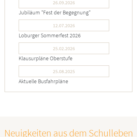
26.09.2026
Jubiläum "Fest der Begegnung"
12.07.2026
Loburger Sommerfest 2026
25.02.2026
Klausurpläne Oberstufe
25.08.2025
Aktuelle Busfahrpläne
Neuigkeiten aus dem Schulleben