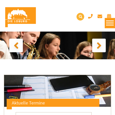
Aktuelle Termine