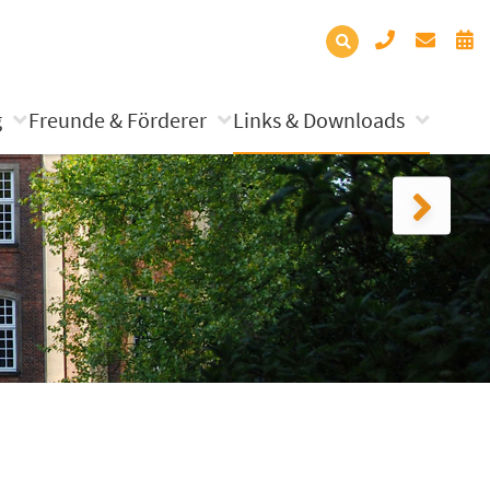
g
Freunde & Förderer
Links & Downloads