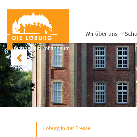
Wir über uns
Schu
Loburg in der Presse