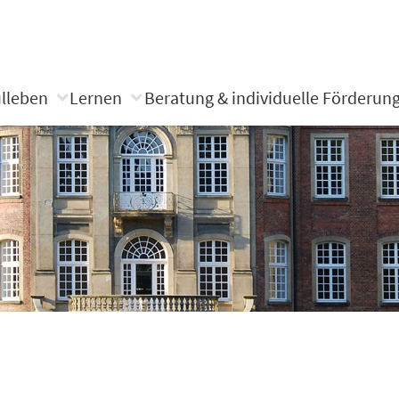
lleben
Lernen
Beratung & individuelle Förderun