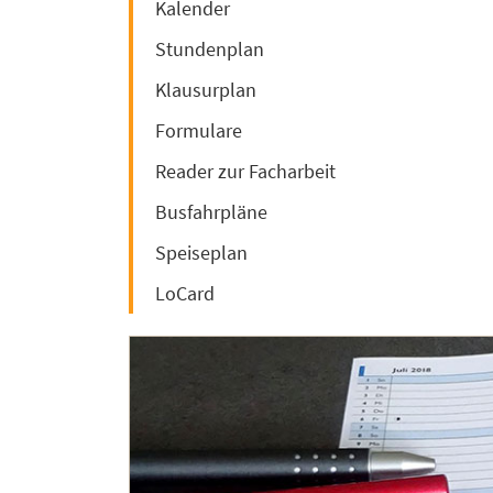
Kalender
Stundenplan
Klausurplan
Formulare
Reader zur Facharbeit
Busfahrpläne
Speiseplan
LoCard