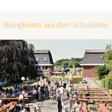
Neuigkeiten aus dem Schulleben