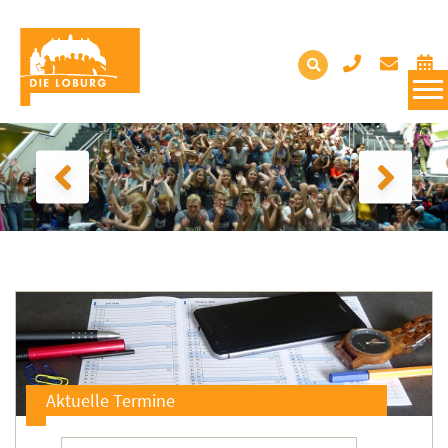
Aktuelle Termine