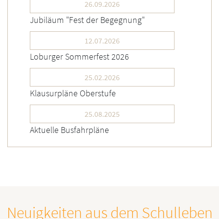
26.09.2026
Jubiläum "Fest der Begegnung"
12.07.2026
Loburger Sommerfest 2026
25.02.2026
Klausurpläne Oberstufe
25.08.2025
Aktuelle Busfahrpläne
Neuigkeiten aus dem Schulleben