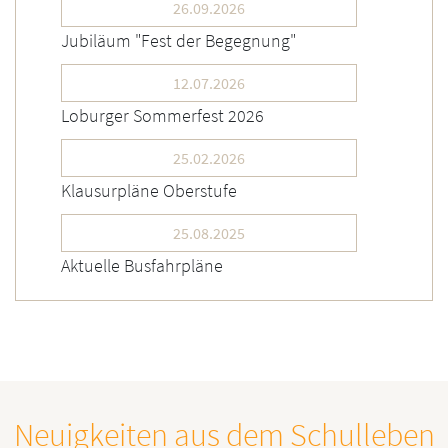
26.09.2026
Jubiläum "Fest der Begegnung"
12.07.2026
Loburger Sommerfest 2026
25.02.2026
Klausurpläne Oberstufe
25.08.2025
Aktuelle Busfahrpläne
Neuigkeiten aus dem Schulleben