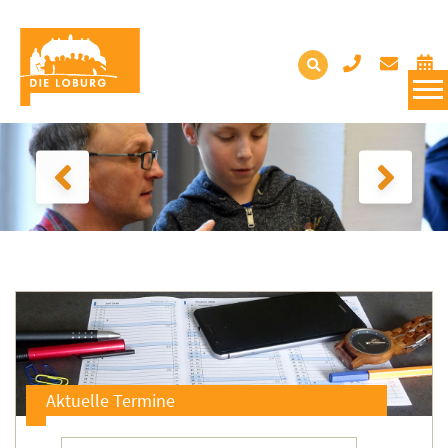
Aktuelle Termine