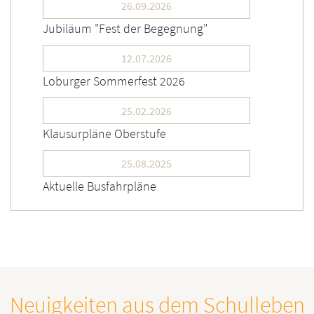
26.09.2026
Jubiläum "Fest der Begegnung"
12.07.2026
Loburger Sommerfest 2026
25.02.2026
Klausurpläne Oberstufe
25.08.2025
Aktuelle Busfahrpläne
Neuigkeiten aus dem Schulleben