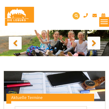
Aktuelle Termine