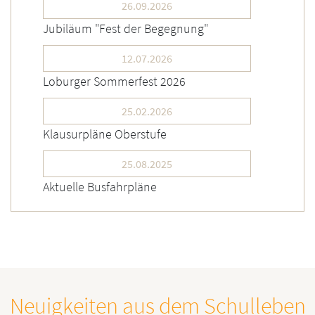
26.09.2026
Jubiläum "Fest der Begegnung"
12.07.2026
Loburger Sommerfest 2026
25.02.2026
Klausurpläne Oberstufe
25.08.2025
Aktuelle Busfahrpläne
Neuigkeiten aus dem Schulleben