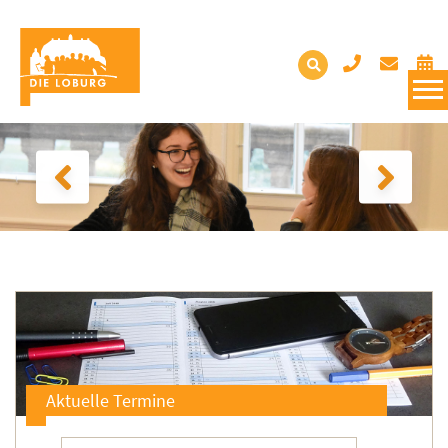
Aktuelle Termine