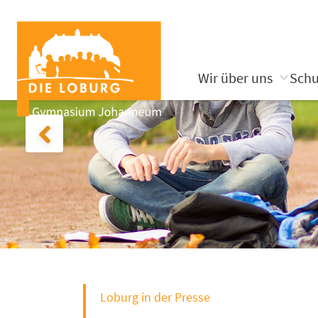
Wir über uns
Schu
Loburg in der Presse