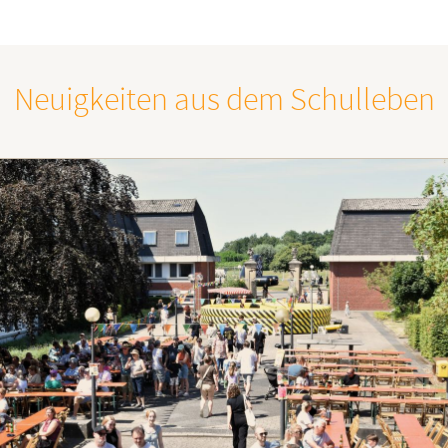
Neuigkeiten aus dem Schulleben