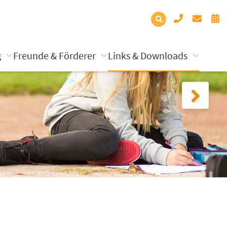
g
Freunde & Förderer
Links & Downloads