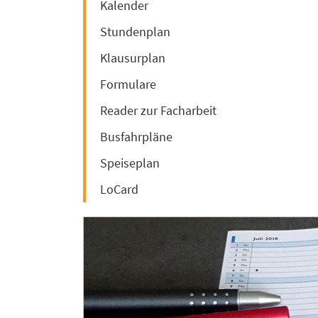
Kalender
Stundenplan
Klausurplan
Formulare
Reader zur Facharbeit
Busfahrpläne
Speiseplan
LoCard