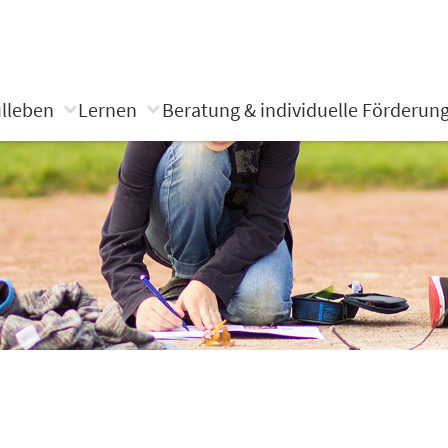
lleben
Lernen
Beratung & individuelle Förderun