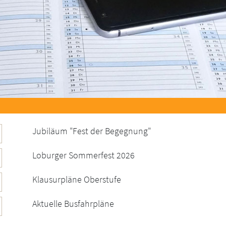
Jubiläum "Fest der Begegnung"
Loburger Sommerfest 2026
Klausurpläne Oberstufe
Aktuelle Busfahrpläne