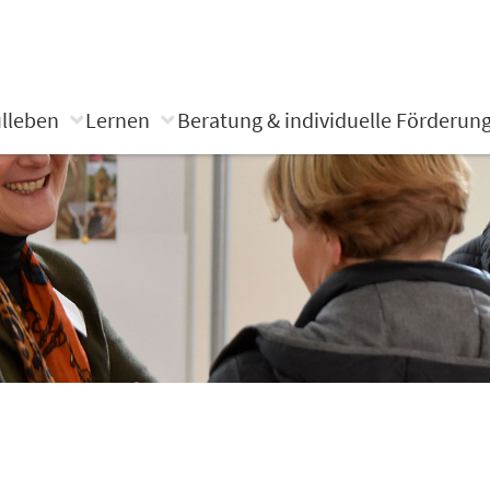
lleben
Lernen
Beratung & individuelle Förderun