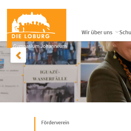
Wir über uns
Schu
Förderverein