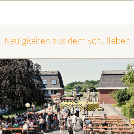
Neuigkeiten aus dem Schulleben