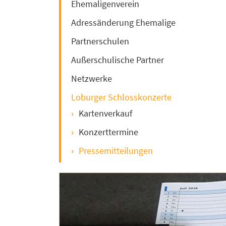
Ehemaligenverein
Adressänderung Ehemalige
Partnerschulen
Außerschulische Partner
Netzwerke
Loburger Schlosskonzerte
Kartenverkauf
Konzerttermine
Pressemitteilungen