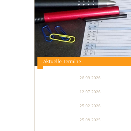
Aktuelle Termine
26.09.2026
12.07.2026
25.02.2026
25.08.2025