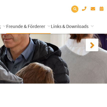
g
Freunde & Förderer
Links & Downloads